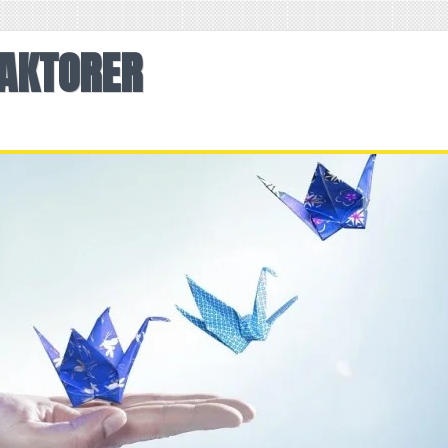
AKTORER