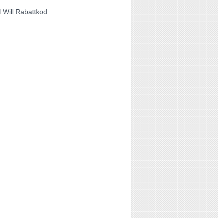
I Will Rabattkod