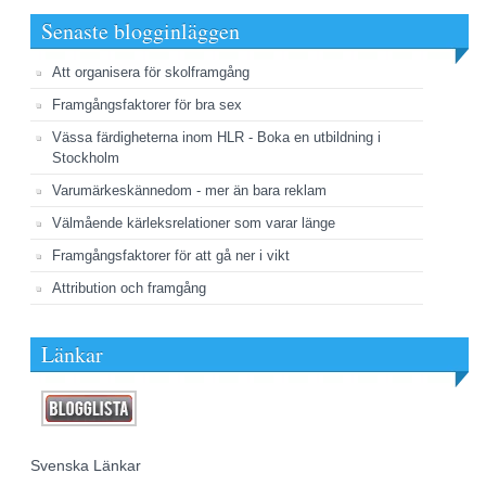
Senaste blogginläggen
Att organisera för skolframgång
Framgångsfaktorer för bra sex
Vässa färdigheterna inom HLR - Boka en utbildning i
Stockholm
Varumärkeskännedom - mer än bara reklam
Välmående kärleksrelationer som varar länge
Framgångsfaktorer för att gå ner i vikt
Attribution och framgång
Länkar
Svenska Länkar