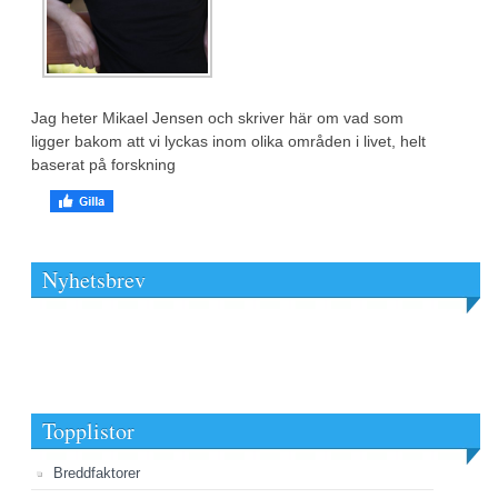
Jag heter Mikael Jensen och skriver här om vad som
ligger bakom att vi lyckas inom olika områden i livet, helt
baserat på forskning
Nyhetsbrev
Topplistor
Breddfaktorer