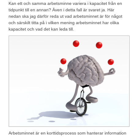
Kan ett och samma arbetsminne variera i kapacitet från en
tidpunkt till en annan? Även i detta fall är svaret ja. Här
nedan ska jag därför reda ut vad arbetsminnet är för något
och särskilt titta på i vilken mening arbetsminnet har olika
kapacitet och vad det kan leda till.
Arbetsminnet är en korttidsprocess som hanterar information