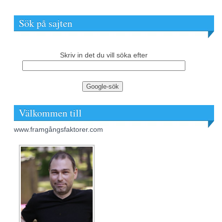
Sök på sajten
Skriv in det du vill söka efter
Välkommen till
www.framgångsfaktorer.com