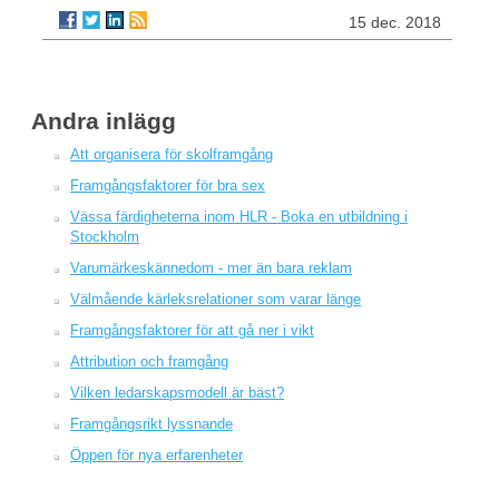
15 dec. 2018
Andra inlägg
Att organisera för skolframgång
Framgångsfaktorer för bra sex
Vässa färdigheterna inom HLR - Boka en utbildning i
Stockholm
Varumärkeskännedom - mer än bara reklam
Välmående kärleksrelationer som varar länge
Framgångsfaktorer för att gå ner i vikt
Attribution och framgång
Vilken ledarskapsmodell är bäst?
Framgångsrikt lyssnande
Öppen för nya erfarenheter