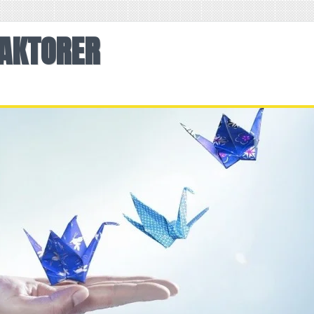
AKTORER