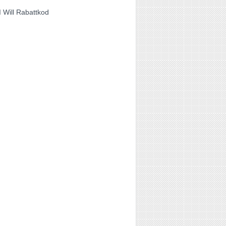
I Will Rabattkod