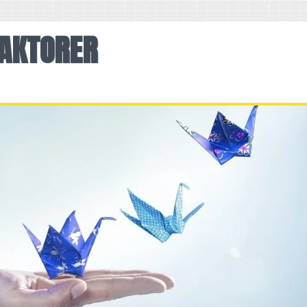
AKTORER