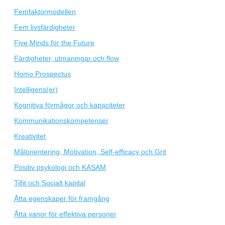
Femfaktormodellen
Fem livsfärdigheter
Five Minds for the Future
Färdigheter, utmaningar och flow
Homo Prospectus
Intelligens(er)
Kognitiva förmågor och kapaciteter
Kommunikationskompetenser
Kreativitet
Målorientering, Motivation, Self-efficacy och Grit
Positiv psykologi och KASAM
Tillit och Socialt kapital
Åtta egenskaper för framgång
Åtta vanor för effektiva personer