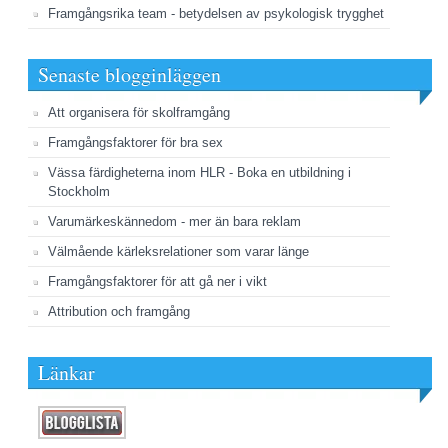
Framgångsrika team - betydelsen av psykologisk trygghet
Senaste blogginläggen
Att organisera för skolframgång
Framgångsfaktorer för bra sex
Vässa färdigheterna inom HLR - Boka en utbildning i
Stockholm
Varumärkeskännedom - mer än bara reklam
Välmående kärleksrelationer som varar länge
Framgångsfaktorer för att gå ner i vikt
Attribution och framgång
Länkar