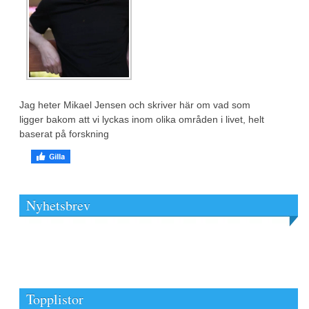
Jag heter Mikael Jensen och skriver här om vad som
ligger bakom att vi lyckas inom olika områden i livet, helt
baserat på forskning
Nyhetsbrev
Topplistor