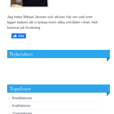
Jag heter Mikael Jensen och skriver här om vad som
ligger bakom att vi lyckas inom olika områden i livet, helt
baserat på forskning
Nyhetsbrev
Topplistor
Breddfaktorer
Kraftfaktorer
Spetsfaktorer