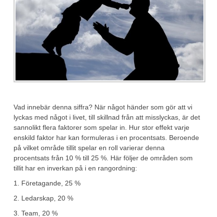
Vad innebär denna siffra? När något händer som gör att vi
lyckas med något i livet, till skillnad från att misslyckas, är det
sannolikt flera faktorer som spelar in. Hur stor effekt varje
enskild faktor har kan formuleras i en procentsats. Beroende
på vilket område tillit spelar en roll varierar denna
procentsats från 10 % till 25 %. Här följer de områden som
tillit har en inverkan på i en rangordning:
1. Företagande, 25 %
2. Ledarskap, 20 %
3. Team, 20 %