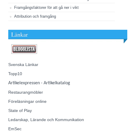
Framgångsfaktorer för att gå ner i vikt
Attribution och framgång
Länkar
Svenska Länkar
Topp10
Artikelexpressen - Artikelkatalog
Restaurangmöbler
Föreläsningar online
State of Play
Ledarskap, Lärande och Kommunikation
EmSec