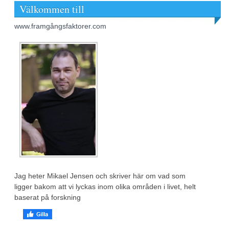
Välkommen till
www.framgångsfaktorer.com
Jag heter Mikael Jensen och skriver här om vad som
ligger bakom att vi lyckas inom olika områden i livet, helt
baserat på forskning