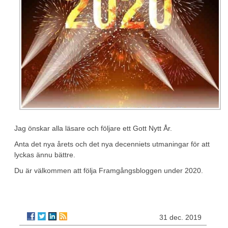
Jag önskar alla läsare och följare ett Gott Nytt År.
Anta det nya årets och det nya decenniets utmaningar för att
lyckas ännu bättre.
Du är välkommen att följa Framgångsbloggen under 2020.
31 dec. 2019