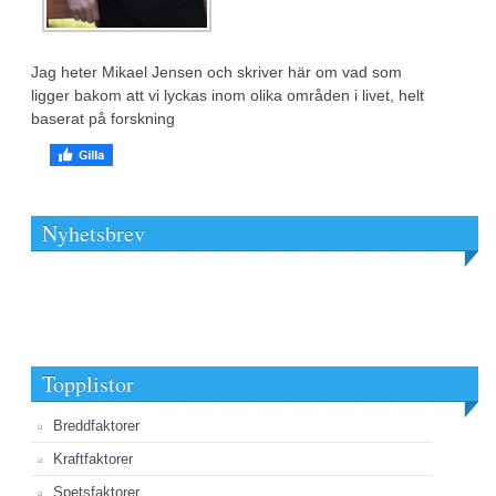
Jag heter Mikael Jensen och skriver här om vad som
ligger bakom att vi lyckas inom olika områden i livet, helt
baserat på forskning
Nyhetsbrev
Topplistor
Breddfaktorer
Kraftfaktorer
Spetsfaktorer