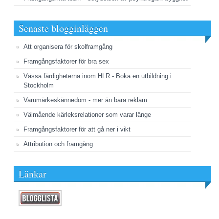
Senaste blogginläggen
Att organisera för skolframgång
Framgångsfaktorer för bra sex
Vässa färdigheterna inom HLR - Boka en utbildning i
Stockholm
Varumärkeskännedom - mer än bara reklam
Välmående kärleksrelationer som varar länge
Framgångsfaktorer för att gå ner i vikt
Attribution och framgång
Länkar