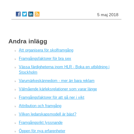
5 maj 2018
Andra inlägg
Att organisera för skolframgång
Framgångsfaktorer för bra sex
Vässa färdigheterna inom HLR - Boka en utbildning i
Stockholm
Varumärkeskännedom - mer än bara reklam
Välmående kärleksrelationer som varar länge
Framgångsfaktorer för att gå ner i vikt
Attribution och framgång
Vilken ledarskapsmodell är bäst?
Framgångsrikt lyssnande
Öppen för nya erfarenheter