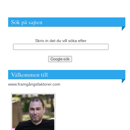
Sök på sajten
Skriv in det du vill söka efter
Välkommen till
www.framgångsfaktorer.com