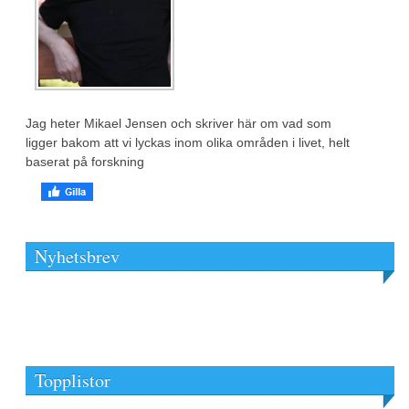
Jag heter Mikael Jensen och skriver här om vad som
ligger bakom att vi lyckas inom olika områden i livet, helt
baserat på forskning
Nyhetsbrev
Topplistor