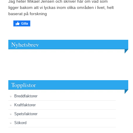
Jag heter Mikael Jensen och skriver här om vad som
ligger bakom att vi lyckas inom olika områden i livet, helt
baserat på forskning
Nyhetsbrev
Topplistor
Breddfaktorer
Kraftfaktorer
Spetsfaktorer
Sökord