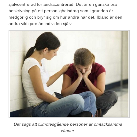
självcentrerad för andracentrerad. Det är en ganska bra
beskrivning på ett personlighetsdrag som i grunden är
medgörlig och bryr sig om hur andra har det. Ibland är den
andra viktigare än individen själv.
Det sägs att tillmötesgående personer är omtäcksamma
vänner.