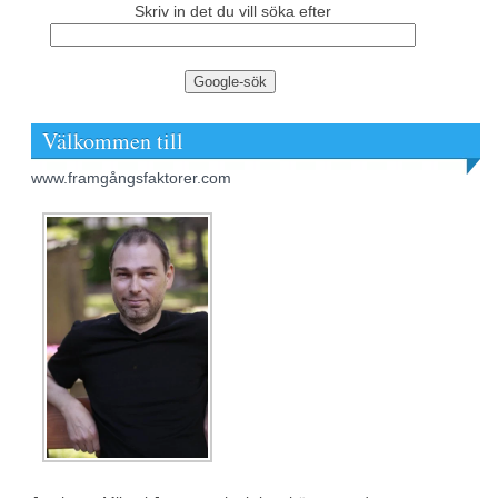
Skriv in det du vill söka efter
Välkommen till
www.framgångsfaktorer.com