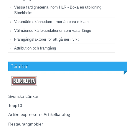
Vässa färdigheterna inom HLR - Boka en utbildning i
Stockholm
Varumärkeskännedom - mer än bara reklam
Välmående kärleksrelationer som varar länge
Framgångsfaktorer för att gå ner i vikt
Attribution och framgång
Länkar
Svenska Länkar
Topp10
Artikelexpressen - Artikelkatalog
Restaurangmöbler