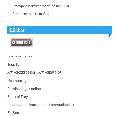
Framgångsfaktorer för att gå ner i vikt
Attribution och framgång
Länkar
Svenska Länkar
Topp10
Artikelexpressen - Artikelkatalog
Restaurangmöbler
Föreläsningar online
State of Play
Ledarskap, Lärande och Kommunikation
EmSec