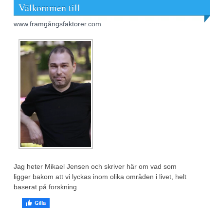
Välkommen till
www.framgångsfaktorer.com
Jag heter Mikael Jensen och skriver här om vad som
ligger bakom att vi lyckas inom olika områden i livet, helt
baserat på forskning