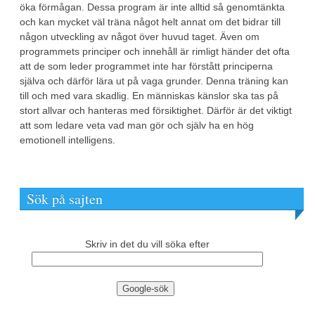
öka förmågan. Dessa program är inte alltid så genomtänkta
och kan mycket väl träna något helt annat om det bidrar till
någon utveckling av något över huvud taget. Även om
programmets principer och innehåll är rimligt händer det ofta
att de som leder programmet inte har förstått principerna
själva och därför lära ut på vaga grunder. Denna träning kan
till och med vara skadlig. En människas känslor ska tas på
stort allvar och hanteras med försiktighet. Därför är det viktigt
att som ledare veta vad man gör och själv ha en hög
emotionell intelligens.
Sök på sajten
Skriv in det du vill söka efter